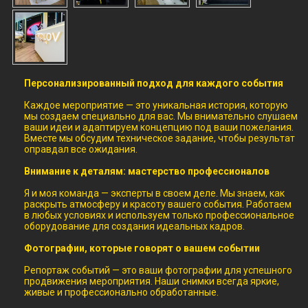
Персонализированный подход для каждого события
Каждое мероприятие — это уникальная история, которую
мы создаем специально для вас. Мы внимательно слушаем
ваши идеи и адаптируем концепцию под ваши пожелания.
Вместе мы обсудим техническое задание, чтобы результат
оправдал все ожидания.
Внимание к деталям: мастерство профессионалов
Я и моя команда — эксперты в своем деле. Мы знаем, как
раскрыть атмосферу и красоту вашего события. Работаем
в любых условиях и используем только профессиональное
оборудование для создания идеальных кадров.
Фотографии, которые говорят о вашем событии
Репортаж событий — это ваши фотографии для успешного
продвижения мероприятия. Наши снимки всегда яркие,
живые и профессионально обработанные.