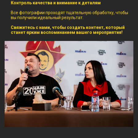
Контроль качества и внимание к деталям
Все фотографии проходят тщательную обработку, чтобы
вы получили идеальный результат.
Свяжитесь с нами, чтобы создать контент, который
станет ярким воспоминанием вашего мероприятия!