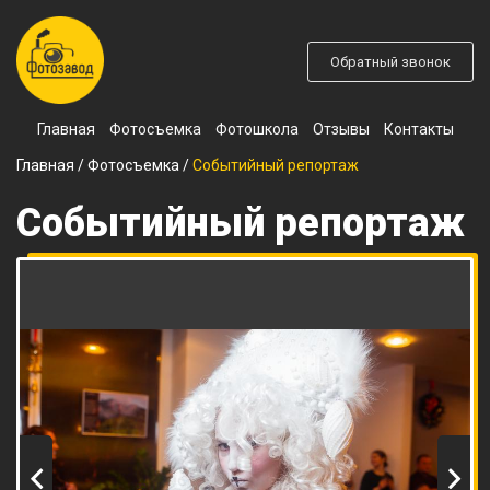
Обратный звонок
Главная
Фотосъемка
Фотошкола
Отзывы
Контакты
Главная
/
Фотосъемка
/
Событийный репортаж
Событийный репортаж